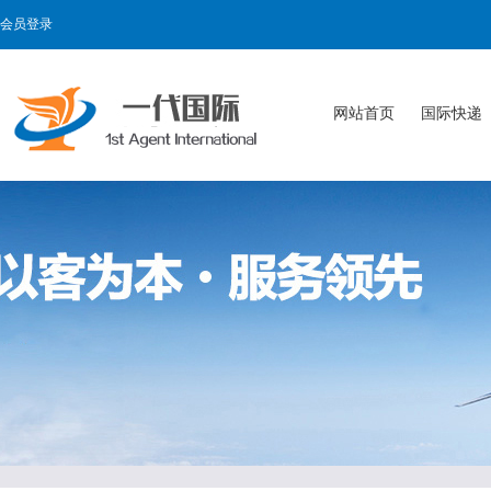
会员登录
网站首页
国际快递