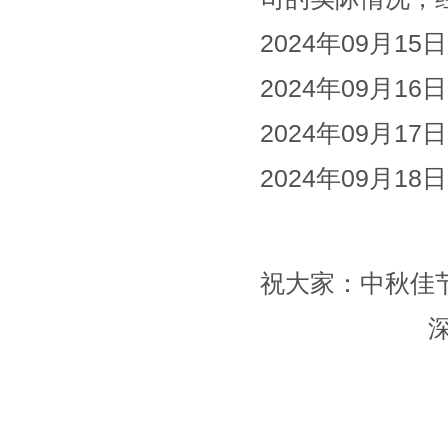
2024年09月1
2024年09月1
2024年09月
2024年09月1
祝大家：中秋佳
深圳市一代
行
2024