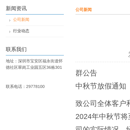
新闻资讯
公司新闻
公司新闻
行业动态
联系我们
地址：深圳市宝安区福永街道怀
德社区翠岗工业园五区36栋301
群公告
中秋节放假通知
联系电话：29778100
致公司全体客户
2024年中秋
司的实际情况，