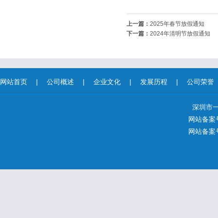
上一篇：
2025年春节放假通知
下一篇：
2024年清明节放假通知
网站首页
|
公司概述
|
企业文化
|
发展历程
|
公司荣誉
深圳市
网站备案号
网站备案