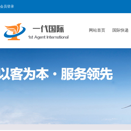
会员登录
网站首页
国际快递