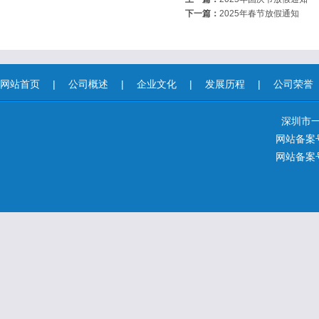
下一篇：
2025年春节放假通知
网站首页
|
公司概述
|
企业文化
|
发展历程
|
公司荣誉
深圳市
网站备案号
网站备案