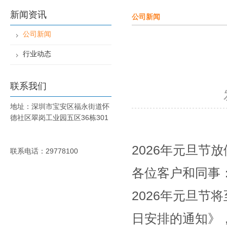
新闻资讯
公司新闻
公司新闻
行业动态
联系我们
地址：深圳市宝安区福永街道怀
德社区翠岗工业园五区36栋301
2026年元旦节
联系电话：29778100
各位客户和同事
2026年元旦节
日安排的通知》