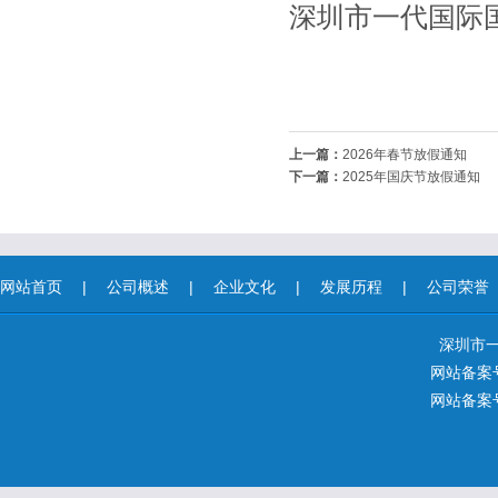
深圳市一代国际
2025
上一篇：
2026年春节放假通知
下一篇：
2025年国庆节放假通知
网站首页
|
公司概述
|
企业文化
|
发展历程
|
公司荣誉
深圳市
网站备案号
网站备案