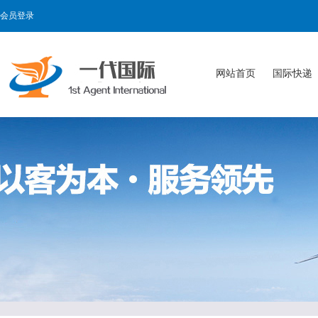
会员登录
网站首页
国际快递