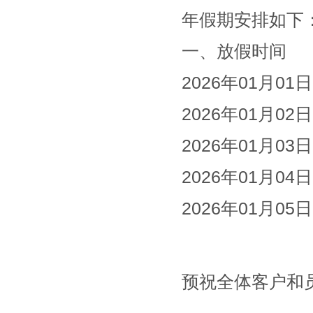
年假期安排如下
一、放假时间
2026年01月0
2026年01月0
2026年01月0
2026年01月0
2026年01月0
预祝全体客户和