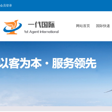
会员登录
网站首页
国际快递