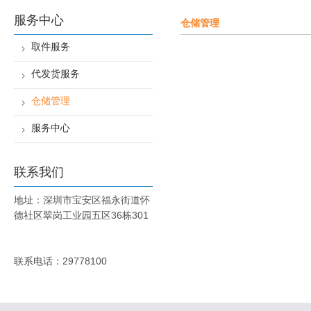
服务中心
仓储管理
取件服务
代发货服务
仓储管理
服务中心
联系我们
地址：深圳市宝安区福永街道怀
德社区翠岗工业园五区36栋301
联系电话：29778100