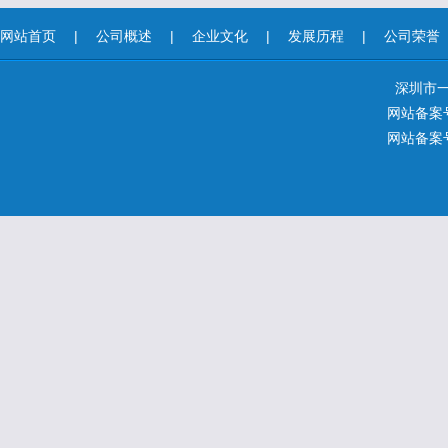
网站首页
|
公司概述
|
企业文化
|
发展历程
|
公司荣誉
深圳市
网站备案号
网站备案