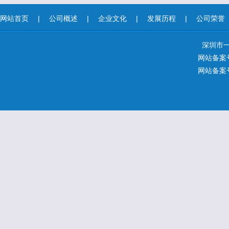
网站首页
|
公司概述
|
企业文化
|
发展历程
|
公司荣誉
深圳市
网站备案号
网站备案