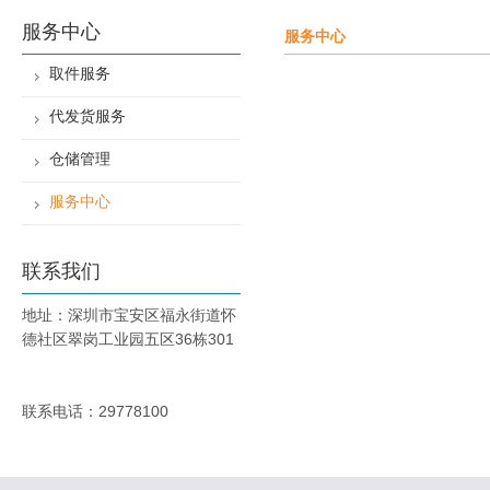
服务中心
服务中心
取件服务
代发货服务
仓储管理
服务中心
联系我们
地址：深圳市宝安区福永街道怀
德社区翠岗工业园五区36栋301
联系电话：29778100