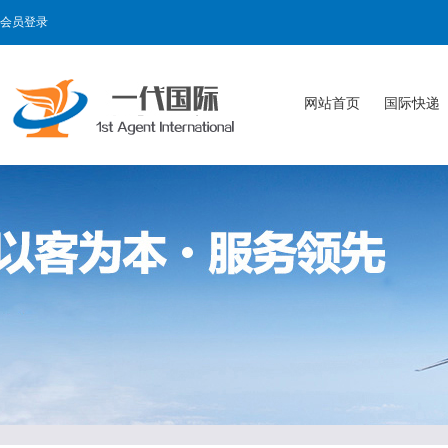
会员登录
网站首页
国际快递